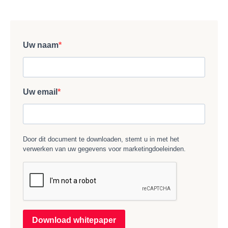
Uw naam
Uw email
Door dit document te downloaden, stemt u in met het
verwerken van uw gegevens voor marketingdoeleinden.
Download whitepaper